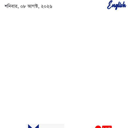
English
শনিবার, ০৮ আগস্ট, ২০২৬