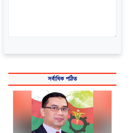
সর্বাধিক পঠিত