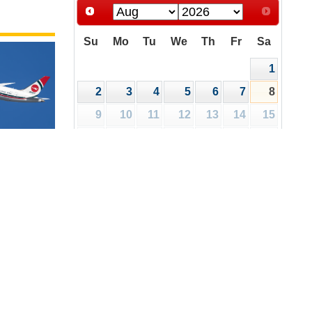
Su
Mo
Tu
We
Th
Fr
Sa
1
2
3
4
5
6
7
8
9
10
11
12
13
14
15
16
17
18
19
20
21
22
রিপত্র
ালয়
23
24
25
26
27
28
29
30
31