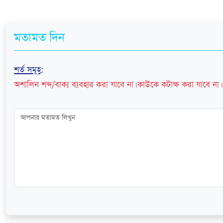
মতামত দিন
শর্ত সমূহ
:
অশালিন শব্দ/বাক্য ব্যবহার করা যাবে না। কাউকে কটাক্ষ করা যাবে না। 