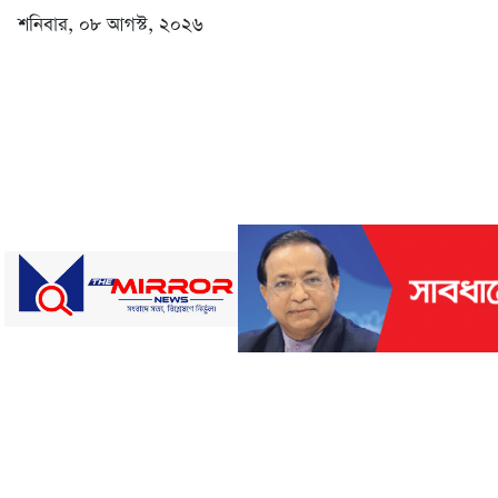
শনিবার, ০৮ আগস্ট, ২০২৬