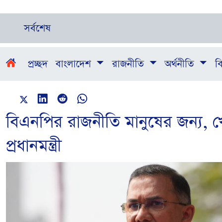
সর্বশেষ
প্রচ্ছদ
বাংলাদেশ
রাজনীতি
অর্থনীতি
বি
বিএনপির রাজনীতি মানুষের জন্য, খ
প্রধানমন্ত্রী