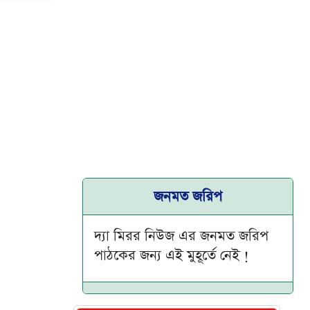
জনমত জরিপ
দ্যা মিরর নিউজ এর জনমত জরিপ
পাঠকের জন্য এই মুহূর্তে নেই !