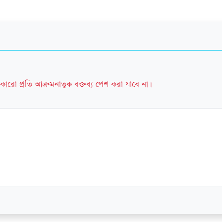
কারো প্রতি আক্রমনাত্বক বক্তব্য পেশ করা যাবে না।