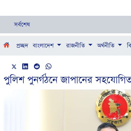
সর্বশেষ
প্রচ্ছদ
বাংলাদেশ
রাজনীতি
অর্থনীতি
বি
পুলিশ পুনর্গঠনে জাপানের সহযোগিতা চাই