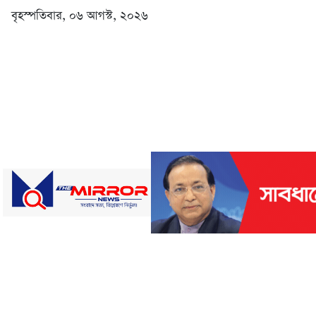
বৃহস্পতিবার, ০৬ আগস্ট, ২০২৬