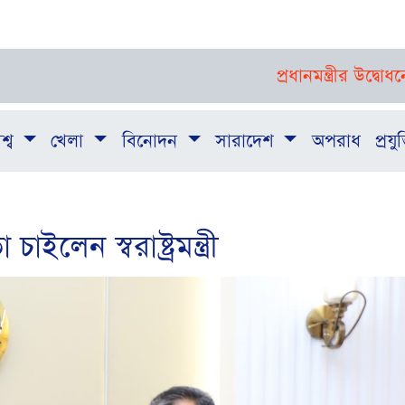
প্রধানমন্ত্রীর উদ্বোধনে যাত্রা 
শ্ব
খেলা
বিনোদন
সারাদেশ
অপরাধ
প্রযুক
লেন স্বরাষ্ট্রমন্ত্রী