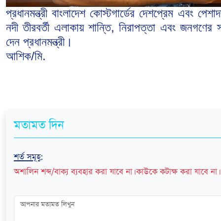
প্রধানমন্ত্রী বাংলাদেশ কোস্টগার্ডের দেশপ্রেম এবং পেশা
নদী তীরবর্তী এলাকায় শান্তি, নিরাপত্তা এবং জনগণের স্
দেন প্রধানমন্ত্রী।
আশিক/মি.
মতামত দিন
শর্ত সমূহ
:
অশালিন শব্দ/বাক্য ব্যবহার করা যাবে না। কাউকে কটাক্ষ করা যাবে না। 