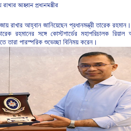
য় রাখার আহ্বান প্রধানমন্ত্রীর
তি বজায় রাখার আহ্বান জানিয়েছেন প্রধানমন্ত্রী তারেক রহমান।
রী তারেক রহমানের সঙ্গে কোস্টগার্ডের মহাপরিচালক রিয়াল 
ে তারা পারস্পরিক শুভেচ্ছা বিনিময় করেন।