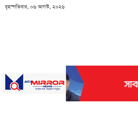
বৃহস্পতিবার, ০৬ আগস্ট, ২০২৬