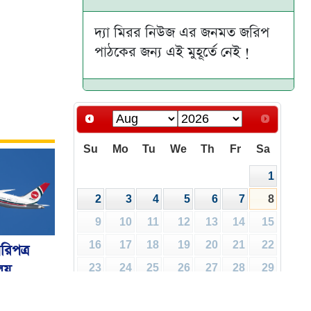
দ্যা মিরর নিউজ এর জনমত জরিপ
পাঠকের জন্য এই মুহূর্তে নেই !
Su
Mo
Tu
We
Th
Fr
Sa
1
2
3
4
5
6
7
8
9
10
11
12
13
14
15
16
17
18
19
20
21
22
রিপত্র
ালয়
23
24
25
26
27
28
29
30
31