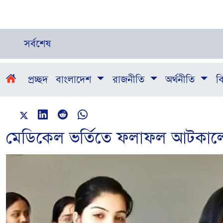
সর্বশেষ
প্রচ্ছদ
বাংলাদেশ
রাজনীতি
অর্থনীতি
বি
মেডিকেল ভর্তিতে ফলাফল আটকা