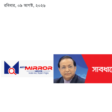
রবিবার, ০৯ আগস্ট, ২০২৬