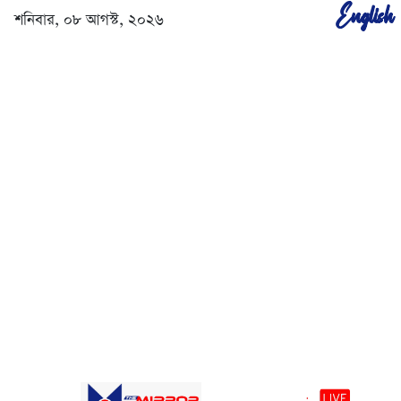
English
শনিবার, ০৮ আগস্ট, ২০২৬