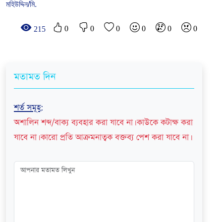
মহিউদ্দিন/মি.
0
0
0
0
0
0
215
মতামত দিন
শর্ত সমূহ
:
অশালিন শব্দ/বাক্য ব্যবহার করা যাবে না। কাউকে কটাক্ষ করা
যাবে না। কারো প্রতি আক্রমনাত্বক বক্তব্য পেশ করা যাবে না।