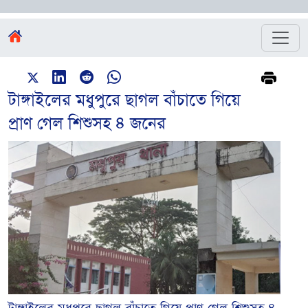
টাঙ্গাইলের মধুপুরে ছাগল বাঁচাতে গিয়ে
প্রাণ গেল শিশুসহ ৪ জনের