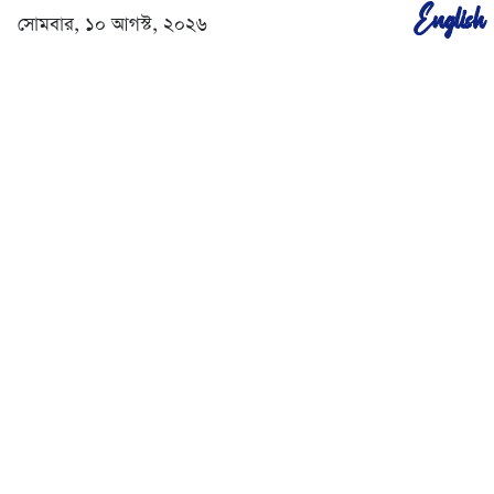
English
সোমবার, ১০ আগস্ট, ২০২৬