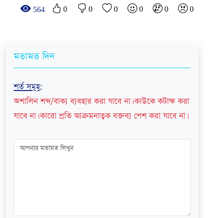
0
0
0
0
0
0
564
মতামত দিন
শর্ত সমূহ
:
অশালিন শব্দ/বাক্য ব্যবহার করা যাবে না। কাউকে কটাক্ষ করা
যাবে না। কারো প্রতি আক্রমনাত্বক বক্তব্য পেশ করা যাবে না।