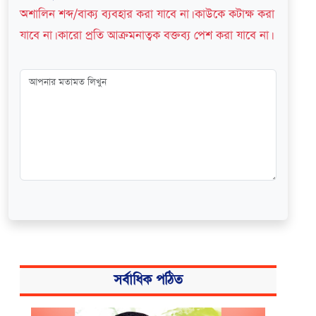
অশালিন শব্দ/বাক্য ব্যবহার করা যাবে না। কাউকে কটাক্ষ করা
যাবে না। কারো প্রতি আক্রমনাত্বক বক্তব্য পেশ করা যাবে না।
সর্বাধিক পঠিত