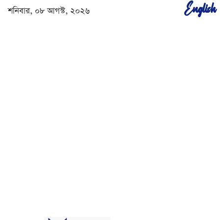
English
শনিবার, ০৮ আগস্ট, ২০২৬