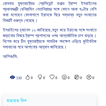
রোববার যুক্তরাষ্ট্রের প্রেসিডেন্ট ডনাল্ড ট্রাম্প ইসরাইলের
প্রধানমন্ত্রী বেনিয়ামিন নেতানিয়াহুর সঙ্গে ফোনে আধা ঘণ্টার বেশি
কথা বলেছেন ফোনালাপে ইরানকে ঘিরে সম্ভাব্য নতুন সংঘাতের
বিষয়টি গুরুত্ব পেয়েছে।
ইসরাইলের চ্যানেল ১২ জানিয়েছে,নতুন করে ইরানের সঙ্গে সংঘাতে
জড়ানোর বিষয়ে ট্রাম্প প্রশাসনের ওপর আন্তর্জাতিক চাপ বাড়ছে।
বিশেষ করে চীন যুক্তরাষ্ট্রকে সামরিক পদক্ষেপ এড়িয়ে কূটনৈতিক
সমাধানের পথে আগানোর আহ্বান জানিয়েছে।
আশিক/মি.
0
0
0
0
0
0
330
মতামত দিন