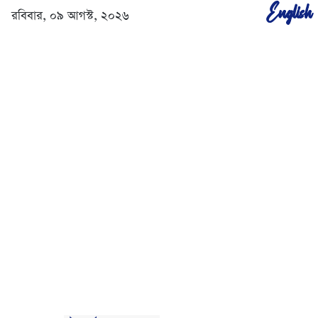
English
রবিবার, ০৯ আগস্ট, ২০২৬