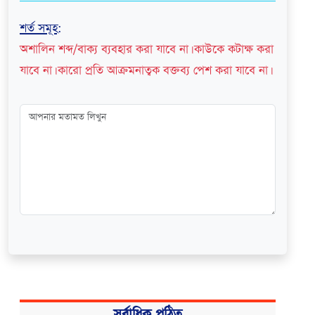
শর্ত সমূহ
:
অশালিন শব্দ/বাক্য ব্যবহার করা যাবে না। কাউকে কটাক্ষ করা
যাবে না। কারো প্রতি আক্রমনাত্বক বক্তব্য পেশ করা যাবে না।
সর্বাধিক পঠিত