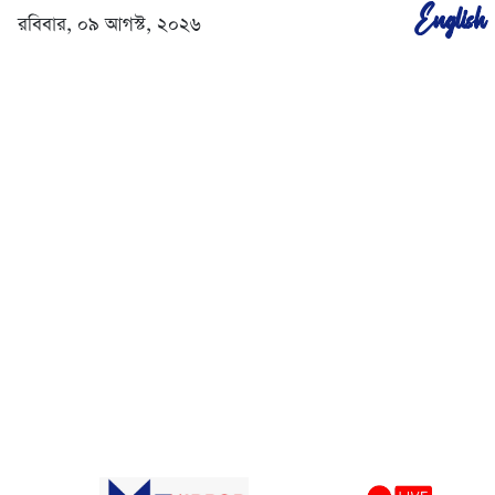
English
রবিবার, ০৯ আগস্ট, ২০২৬