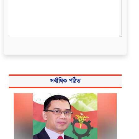
সর্বাধিক পঠিত