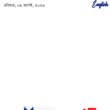
English
রবিবার, ০৯ আগস্ট, ২০২৬