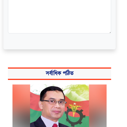
সর্বাধিক পঠিত