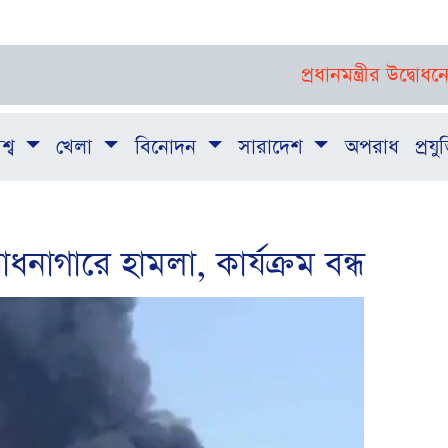
প্রধানমন্ত্রীর উদ্বোধনে যাত্রা 
শ্ব
খেলা
বিনোদন
সারাদেশ
অপরাধ
প্রযুক
গারে হামলা, কার্যক্রম বন্ধ