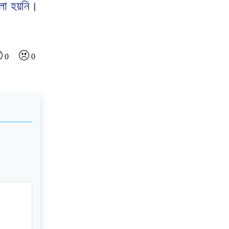
বলা হয়নি।
0
0