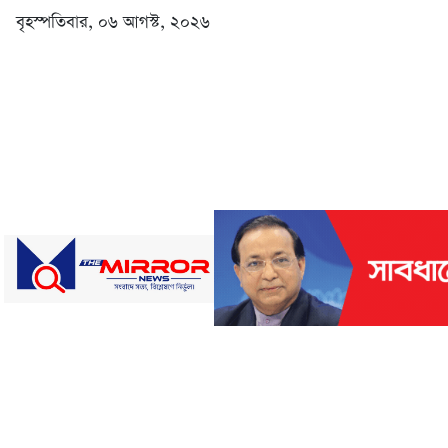
বৃহস্পতিবার, ০৬ আগস্ট, ২০২৬