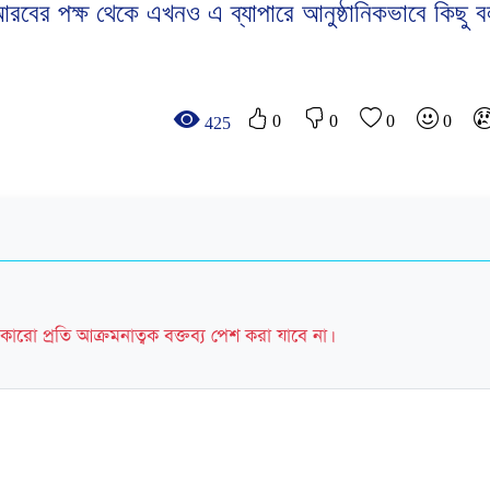
রবের পক্ষ থেকে এখনও এ ব্যাপারে আনুষ্ঠানিকভাবে কিছু 
0
0
0
0
425
কারো প্রতি আক্রমনাত্বক বক্তব্য পেশ করা যাবে না।