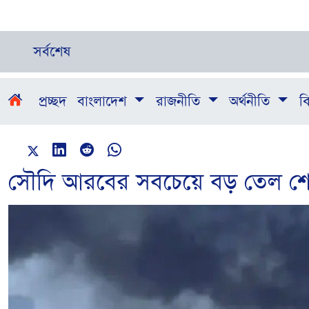
সর্বশেষ
প্রচ্ছদ
বাংলাদেশ
রাজনীতি
অর্থনীতি
বি
সৌদি আরবের সবচেয়ে বড় তেল শোধনা