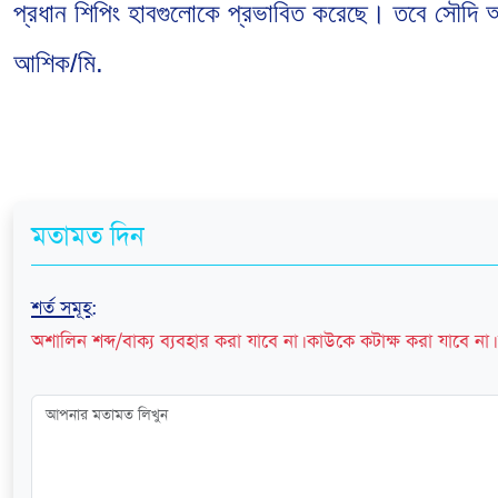
প্রধান শিপিং হাবগুলোকে প্রভাবিত করেছে। তবে সৌদি আ
আশিক/মি.
মতামত দিন
শর্ত সমূহ
:
অশালিন শব্দ/বাক্য ব্যবহার করা যাবে না। কাউকে কটাক্ষ করা যাবে না। 