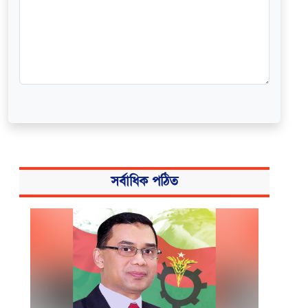
সর্বাধিক পঠিত