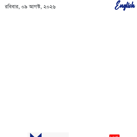
English
রবিবার, ০৯ আগস্ট, ২০২৬