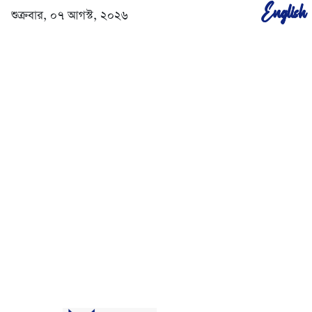
English
শুক্রবার, ০৭ আগস্ট, ২০২৬