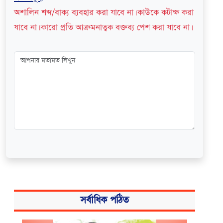
অশালিন শব্দ/বাক্য ব্যবহার করা যাবে না। কাউকে কটাক্ষ করা
যাবে না। কারো প্রতি আক্রমনাত্বক বক্তব্য পেশ করা যাবে না।
সর্বাধিক পঠিত