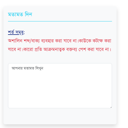
মতামত দিন
শর্ত সমূহ
:
অশালিন শব্দ/বাক্য ব্যবহার করা যাবে না। কাউকে কটাক্ষ করা
যাবে না। কারো প্রতি আক্রমনাত্বক বক্তব্য পেশ করা যাবে না।