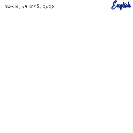
English
শুক্রবার, ০৭ আগস্ট, ২০২৬