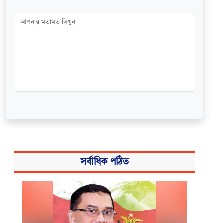
সর্বাধিক পঠিত