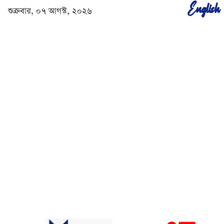
English
শুক্রবার, ০৭ আগস্ট, ২০২৬