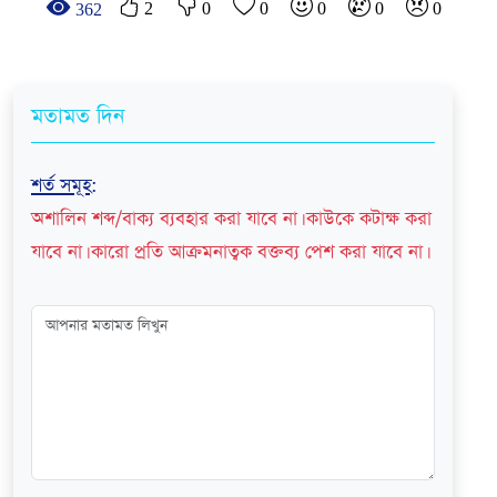
2
0
0
0
0
0
362
মতামত দিন
শর্ত সমূহ
:
অশালিন শব্দ/বাক্য ব্যবহার করা যাবে না। কাউকে কটাক্ষ করা
যাবে না। কারো প্রতি আক্রমনাত্বক বক্তব্য পেশ করা যাবে না।