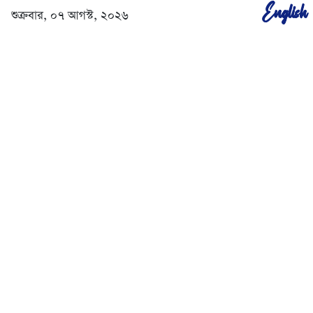
English
শুক্রবার, ০৭ আগস্ট, ২০২৬