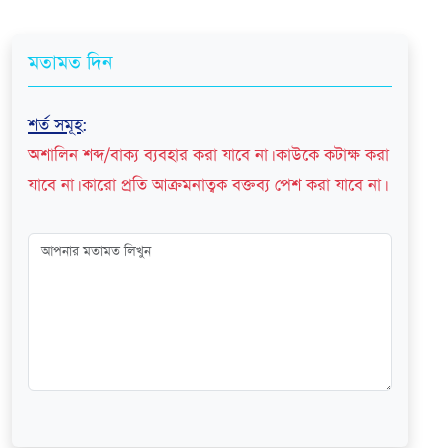
মতামত দিন
শর্ত সমূহ
:
অশালিন শব্দ/বাক্য ব্যবহার করা যাবে না। কাউকে কটাক্ষ করা
যাবে না। কারো প্রতি আক্রমনাত্বক বক্তব্য পেশ করা যাবে না।