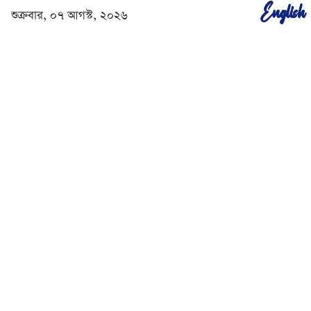
English
শুক্রবার, ০৭ আগস্ট, ২০২৬