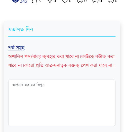
3
0
0
0
0
0
345
মতামত দিন
শর্ত সমূহ
:
অশালিন শব্দ/বাক্য ব্যবহার করা যাবে না। কাউকে কটাক্ষ করা
যাবে না। কারো প্রতি আক্রমনাত্বক বক্তব্য পেশ করা যাবে না।