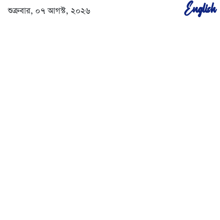
English
শুক্রবার, ০৭ আগস্ট, ২০২৬