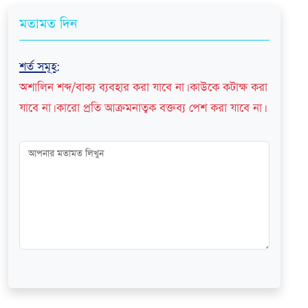
মতামত দিন
শর্ত সমূহ
:
অশালিন শব্দ/বাক্য ব্যবহার করা যাবে না। কাউকে কটাক্ষ করা
যাবে না। কারো প্রতি আক্রমনাত্বক বক্তব্য পেশ করা যাবে না।