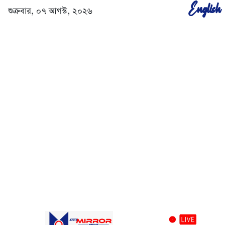
English
শুক্রবার, ০৭ আগস্ট, ২০২৬