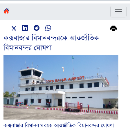
কক্সবাজার বিমানবন্দরকে আন্তর্জাতিক
বিমানবন্দর ঘোষণা
কক্সবাজার বিমানবন্দরকে আন্তর্জাতিক বিমানবন্দর ঘোষণা