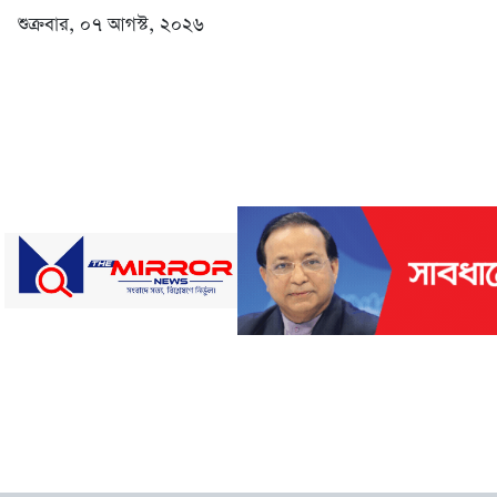
শুক্রবার, ০৭ আগস্ট, ২০২৬