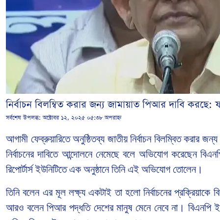
নির্বাচন বিলম্বিত করার জন্য জামায়াত পিআর দাবি করছে:
সর্বশেষ উপলব্ধ:
অক্টোবর ১২, ২০২৫ ০৫:৩৮ অপরাহ্ন
আগামী ফেব্রুয়ারিতে অনুষ্ঠিতব্য জাতীয় নির্বাচন বিলম্বিত করার জ
নির্বাচনের দাবিতে আন্দোলনে নেমেছে বলে অভিযোগ করেছেন বিএন
রিপোর্টার্স ইউনিটিতে এক অনুষ্ঠানে তিনি এই অভিযোগ তোলেন।
তিনি বলেন এর মূল লক্ষ্য একটাই তা হলো নির্বাচনের প্রক্রিয়াকে
আরও বলেন পিআর পদ্ধতি দেশের মানুষ মেনে নেবে না। বিএনপি ই