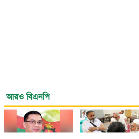
আরও বিএনপি