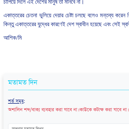
চাপিয়ে দিলে এই দেশের মানুষ তা মানবে না।
একাত্তরের চেতনা ভুলিয়ে দেয়ার চেষ্টা চলছে বলেও মন্তব্য করে
কিন্তু একাত্তরের যুদ্ধের কারণেই দেশ স্বাধীন হয়েছে এবং সেই স্ব
আশিক/মি
মতামত দিন
শর্ত সমূহ
:
অশালিন শব্দ/বাক্য ব্যবহার করা যাবে না। কাউকে কটাক্ষ করা যাবে না। 