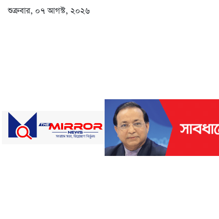
শুক্রবার, ০৭ আগস্ট, ২০২৬