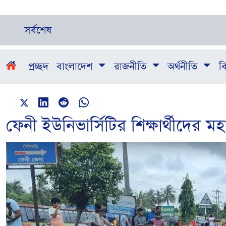
সর্বশেষ
প্রচ্ছদ
বাংলাদেশ
রাজনীতি
অর্থনীতি
বি
ফেনী ইউনিভার্সিটির শিক্ষার্থীদের