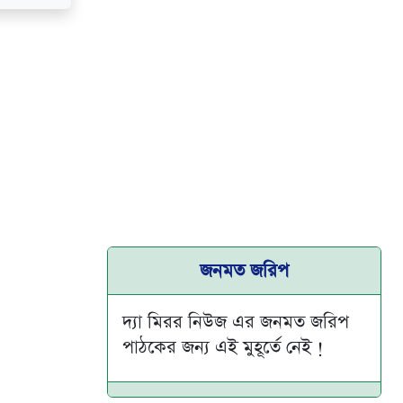
জনমত জরিপ
দ্যা মিরর নিউজ এর জনমত জরিপ
পাঠকের জন্য এই মুহূর্তে নেই !