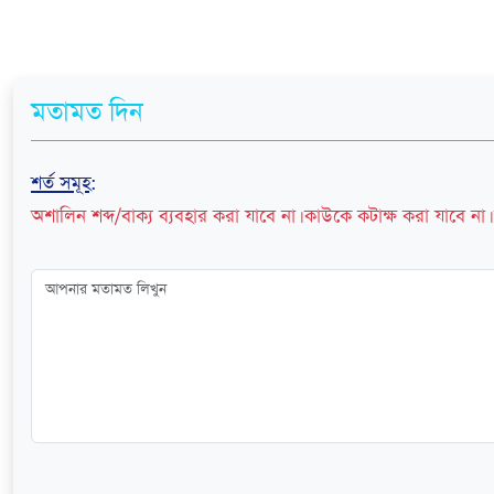
মতামত দিন
শর্ত সমূহ
:
অশালিন শব্দ/বাক্য ব্যবহার করা যাবে না। কাউকে কটাক্ষ করা যাবে না। 