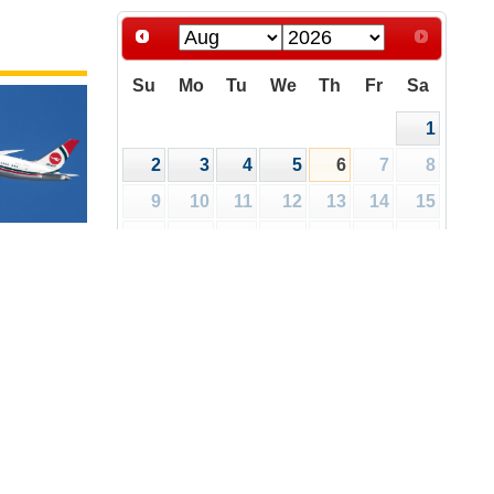
Su
Mo
Tu
We
Th
Fr
Sa
1
2
3
4
5
6
7
8
9
10
11
12
13
14
15
16
17
18
19
20
21
22
রিপত্র
ালয়
23
24
25
26
27
28
29
30
31