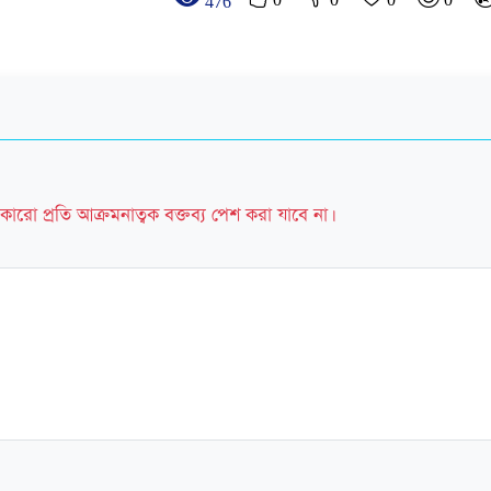
0
0
0
0
476
কারো প্রতি আক্রমনাত্বক বক্তব্য পেশ করা যাবে না।