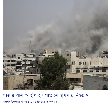
গাজায় আল-আহলি হাসপাতালে হামলায় নিহত ৭
সর্বশেষ উপলব্ধ:
আগস্ট ১৭, ২০২৫ ০৬:২৯ অপরাহ্ন