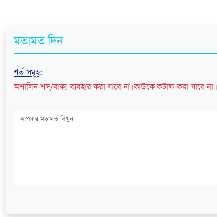
মতামত দিন
শর্ত সমূহ
:
অশালিন শব্দ/বাক্য ব্যবহার করা যাবে না। কাউকে কটাক্ষ করা যাবে না। 