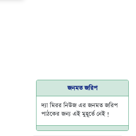
জনমত জরিপ
দ্যা মিরর নিউজ এর জনমত জরিপ
পাঠকের জন্য এই মুহূর্তে নেই !