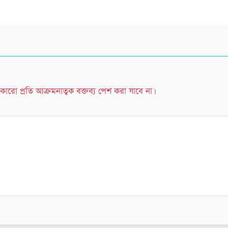
কারো প্রতি আক্রমনাত্বক বক্তব্য পেশ করা যাবে না।