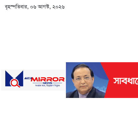
বৃহস্পতিবার, ০৬ আগস্ট, ২০২৬