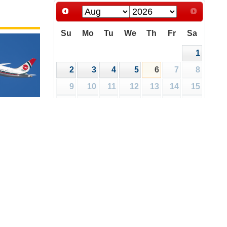
Su
Mo
Tu
We
Th
Fr
Sa
1
2
3
4
5
6
7
8
9
10
11
12
13
14
15
16
17
18
19
20
21
22
রিপত্র
ালয়
23
24
25
26
27
28
29
30
31