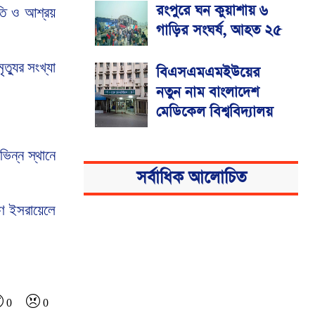
রংপুরে ঘন কুয়াশায় ৬
ুতি ও আশ্রয়
গাড়ির সংঘর্ষ, আহত ২৫
ত্যুর সংখ্যা
বিএসএমএমইউয়ের
নতুন নাম বাংলাদেশ
মেডিকেল বিশ্ববিদ্যালয়
ভিন্ন স্থানে
সর্বাধিক আলোচিত
ে ইসরায়েলে
0
0