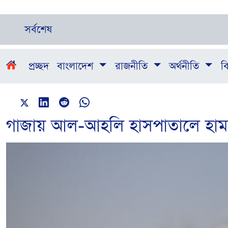
সর্বশেষ
প্রচ্ছদ
বাংলাদেশ
রাজনীতি
অর্থনীতি
বি
গাজায় আল-আহলি হাসপাতালে হাম