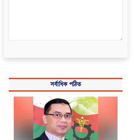
সর্বাধিক পঠিত