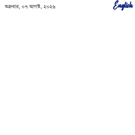
English
শুক্রবার, ০৭ আগস্ট, ২০২৬