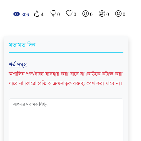
4
0
0
0
0
0
306
মতামত দিন
শর্ত সমূহ
:
অশালিন শব্দ/বাক্য ব্যবহার করা যাবে না। কাউকে কটাক্ষ করা
যাবে না। কারো প্রতি আক্রমনাত্বক বক্তব্য পেশ করা যাবে না।