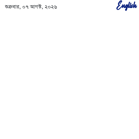
English
শুক্রবার, ০৭ আগস্ট, ২০২৬