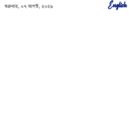
English
শুক্রবার, ০৭ আগস্ট, ২০২৬