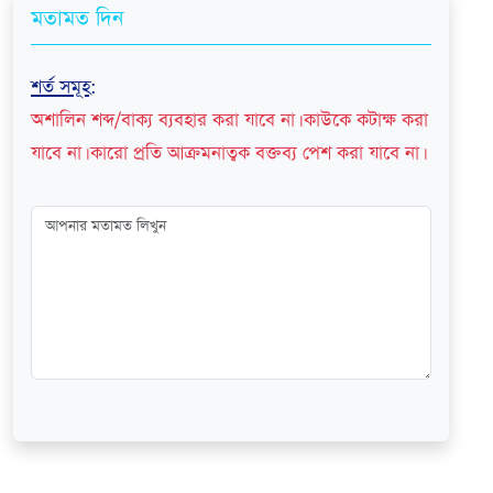
মতামত দিন
শর্ত সমূহ
:
অশালিন শব্দ/বাক্য ব্যবহার করা যাবে না। কাউকে কটাক্ষ করা
যাবে না। কারো প্রতি আক্রমনাত্বক বক্তব্য পেশ করা যাবে না।