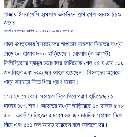
গাজায় ইসরায়েলি হামলায় একদিনে প্রাণ গেল আরও ১১৯
জনের
সর্বশেষ উপলব্ধ:
আগস্ট ০৪, ২০২৫ ১২:৪০ অপরাহ্ন
গাজা উপত্যকায় ইসরায়েলের লাগাতার হামলায় নিহতের সংখ্যা
বেড়ে ৬০ হাজার ৮০০ ছাড়িয়েছে। রোববার (৩ আগস্ট)
ফিলিস্তিনের স্বাস্থ্য মন্ত্রণালয় জানিয়েছে গেল ২৪ ঘণ্টায় ১১৯
জন নিহত এবং ৮৬৬ জন আহত হয়েছেন। নিহতদের অনেকে
খাদ্য সহায়তা নিতে গিয়ে প্রাণ হারান।
গেল ২৭ মে থেকে সহায়তা নিতে গিয়ে প্রাণ হারিয়েছেন ১
হাজার ৪৮৭ জন। আহতের সংখ্যা ছাড়িয়েছে ১০ হাজার ৫৭৮
জন। একদিনে নিহতদের মধ্যে ৬৫ জন মানবিক সহায়তা নিতে
গিয়ে এবং ৫১১ জন আহত হয়েছেন বলে জানানো হয়।