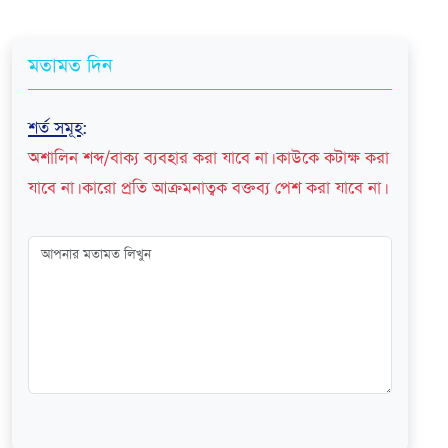
মতামত দিন
শর্ত সমূহ
:
অশালিন শব্দ/বাক্য ব্যবহার করা যাবে না। কাউকে কটাক্ষ করা
যাবে না। কারো প্রতি আক্রমনাত্বক বক্তব্য পেশ করা যাবে না।