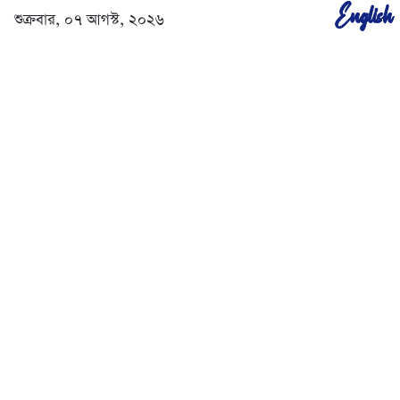
English
শুক্রবার, ০৭ আগস্ট, ২০২৬