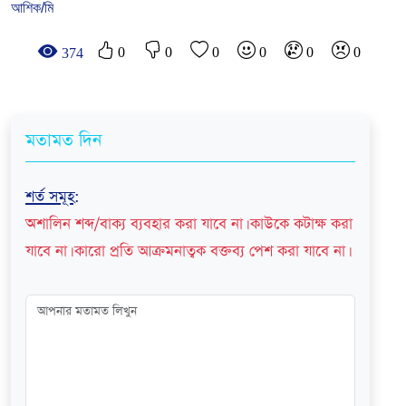
আশিক/মি
0
0
0
0
0
0
374
মতামত দিন
শর্ত সমূহ
:
অশালিন শব্দ/বাক্য ব্যবহার করা যাবে না। কাউকে কটাক্ষ করা
যাবে না। কারো প্রতি আক্রমনাত্বক বক্তব্য পেশ করা যাবে না।