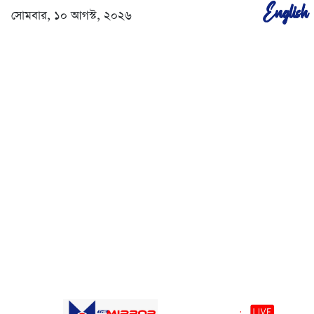
English
সোমবার, ১০ আগস্ট, ২০২৬