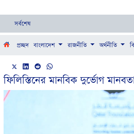
সর্বশেষ
প্রচ্ছদ
বাংলাদেশ
রাজনীতি
অর্থনীতি
বি
ফিলিস্তিনের মানবিক দুর্ভোগ মানবতা