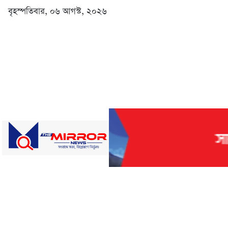
বৃহস্পতিবার, ০৬ আগস্ট, ২০২৬