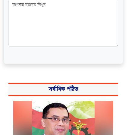
সর্বাধিক পঠিত