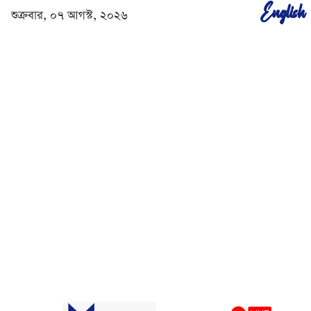
English
শুক্রবার, ০৭ আগস্ট, ২০২৬