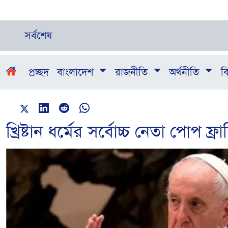
সর্বশেষ
প্রচ্ছদ
বাংলাদেশ
রাজনীতি
অর্থনীতি
বি
খ্রিষ্টান ধর্মের সর্বোচ্চ নেতা পোপ ফ্