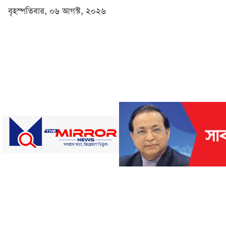
বৃহস্পতিবার, ০৬ আগস্ট, ২০২৬