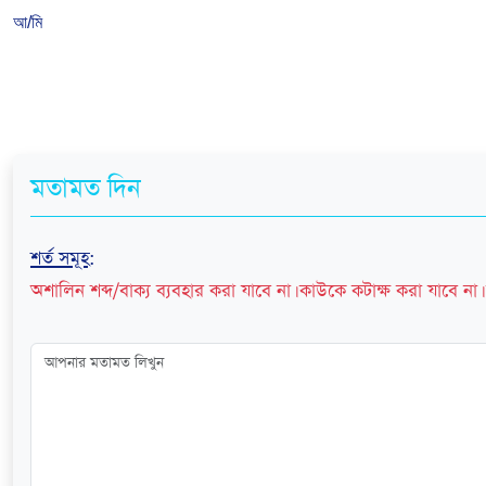
আ/মি
মতামত দিন
শর্ত সমূহ
:
অশালিন শব্দ/বাক্য ব্যবহার করা যাবে না। কাউকে কটাক্ষ করা যাবে না। 