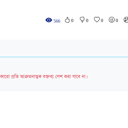
0
0
0
0
566
কারো প্রতি আক্রমনাত্বক বক্তব্য পেশ করা যাবে না।