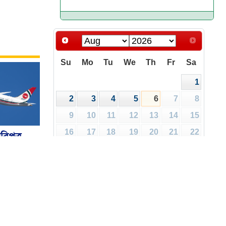
Su
Mo
Tu
We
Th
Fr
Sa
1
2
3
4
5
6
7
8
9
10
11
12
13
14
15
16
17
18
19
20
21
22
রিপত্র
ালয়
23
24
25
26
27
28
29
30
31