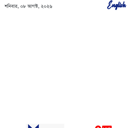
English
শনিবার, ০৮ আগস্ট, ২০২৬