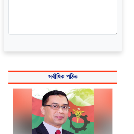
সর্বাধিক পঠিত