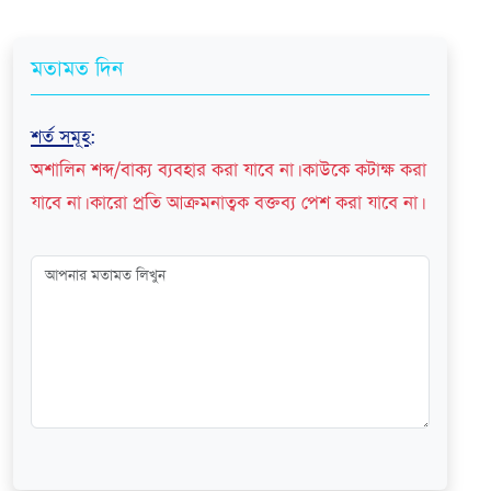
মতামত দিন
শর্ত সমূহ
:
অশালিন শব্দ/বাক্য ব্যবহার করা যাবে না। কাউকে কটাক্ষ করা
যাবে না। কারো প্রতি আক্রমনাত্বক বক্তব্য পেশ করা যাবে না।