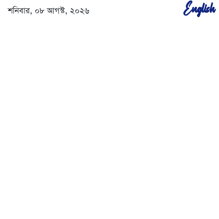
English
শনিবার, ০৮ আগস্ট, ২০২৬