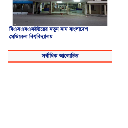
বিএসএমএমইউয়ের নতুন নাম বাংলাদেশ
মেডিকেল বিশ্ববিদ্যালয়
সর্বাধিক আলোচিত