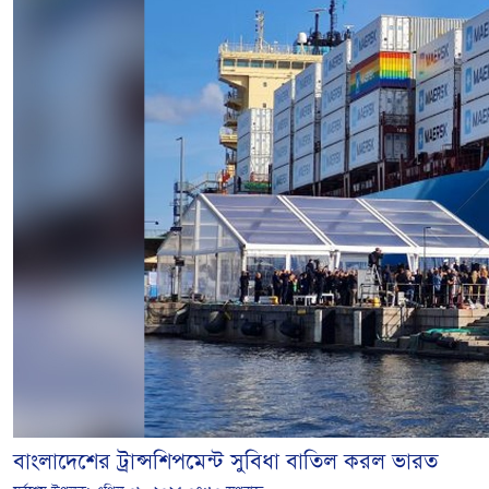
বাংলাদেশের ট্রান্সশিপমেন্ট সুবিধা বাতিল করল ভারত