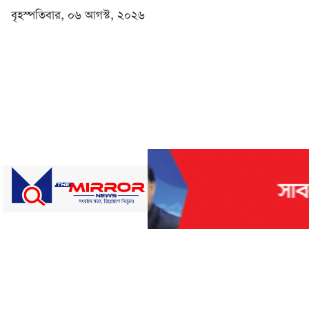
বৃহস্পতিবার, ০৬ আগস্ট, ২০২৬