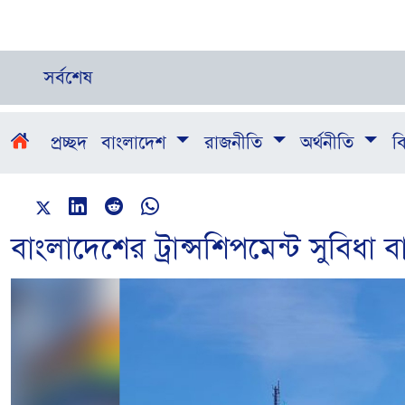
সর্বশেষ
প্রচ্ছদ
বাংলাদেশ
রাজনীতি
অর্থনীতি
বি
বাংলাদেশের ট্রান্সশিপমেন্ট সুবিধ