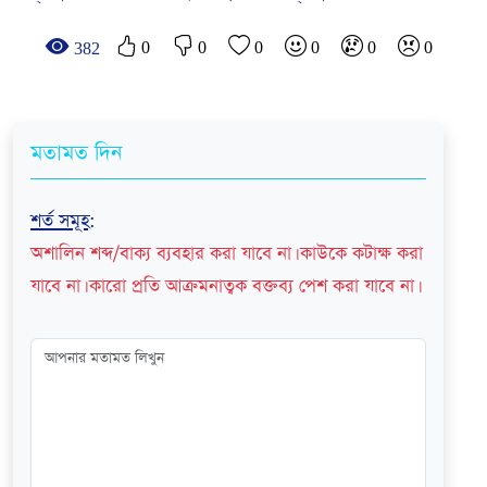
0
0
0
0
0
0
382
মতামত দিন
শর্ত সমূহ
:
অশালিন শব্দ/বাক্য ব্যবহার করা যাবে না। কাউকে কটাক্ষ করা
যাবে না। কারো প্রতি আক্রমনাত্বক বক্তব্য পেশ করা যাবে না।