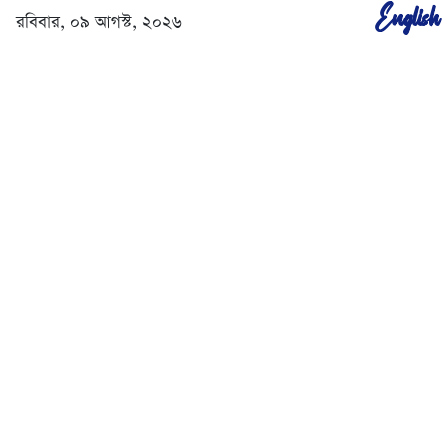
English
রবিবার, ০৯ আগস্ট, ২০২৬