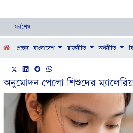
সর্বশেষ
প্রচ্ছদ
বাংলাদেশ
রাজনীতি
অর্থনীতি
বি
অনুমোদন পেলো শিশুদের ম্যালেরিয়