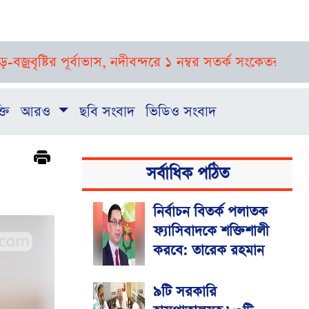
পূর্বাভাস, নদীবন্দরে ১ নম্বর সতর্ক সংকেত
রাষ্ট্রপতি নির্বাচ
্তি
আরও
ছবি সংবাদ
ভিডিও সংবাদ
সর্বাধিক পঠিত
নির্বাচন বিতর্ক পলাতক
ফ্যাসিবাদকে শক্তিশালী
করবে: তারেক রহমান
৯টি সরকারি