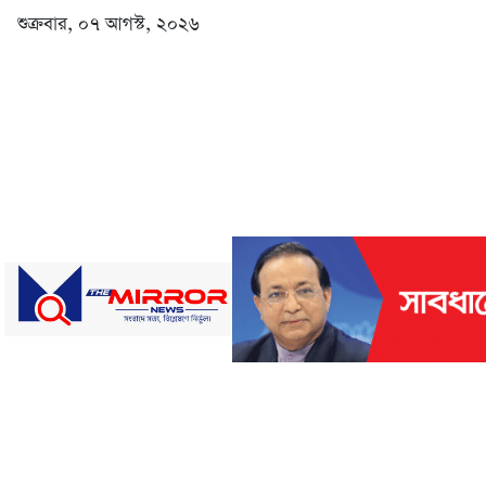
শুক্রবার, ০৭ আগস্ট, ২০২৬