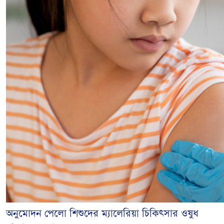
অনুমোদন পেলো শিশুদের ম্যালেরিয়া চিকিৎসার ওষুধ