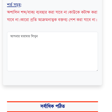
শর্ত সমূহ
:
অশালিন শব্দ/বাক্য ব্যবহার করা যাবে না। কাউকে কটাক্ষ করা
যাবে না। কারো প্রতি আক্রমনাত্বক বক্তব্য পেশ করা যাবে না।
সর্বাধিক পঠিত