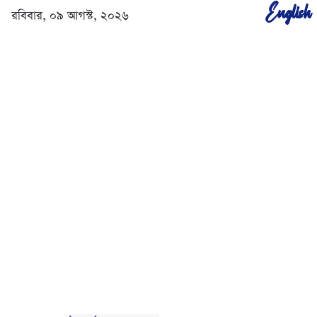
English
রবিবার, ০৯ আগস্ট, ২০২৬