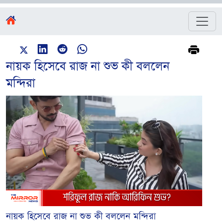
নায়ক হিসেবে রাজ না শুভ কী বললেন
মন্দিরা
নায়ক হিসেবে রাজ না শুভ কী বললেন মন্দিরা