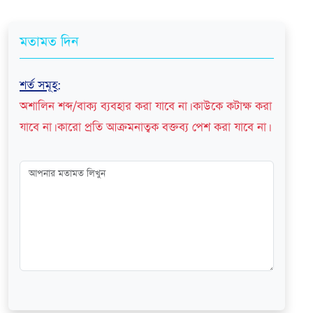
মতামত দিন
শর্ত সমূহ
:
অশালিন শব্দ/বাক্য ব্যবহার করা যাবে না। কাউকে কটাক্ষ করা
যাবে না। কারো প্রতি আক্রমনাত্বক বক্তব্য পেশ করা যাবে না।