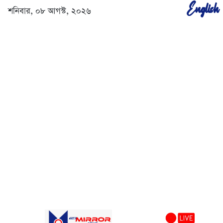
English
শনিবার, ০৮ আগস্ট, ২০২৬