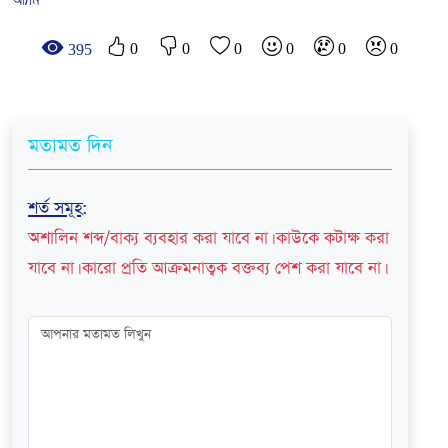
0
0
0
0
0
0
395
মতামত দিন
শর্ত সমূহ
:
অশালিন শব্দ/বাক্য ব্যবহার করা যাবে না। কাউকে কটাক্ষ করা
যাবে না। কারো প্রতি আক্রমনাত্বক বক্তব্য পেশ করা যাবে না।