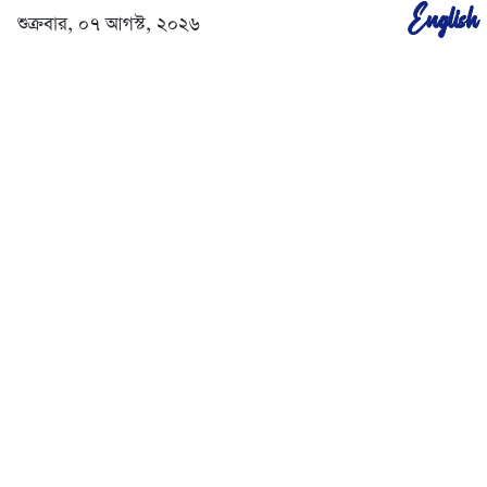
English
শুক্রবার, ০৭ আগস্ট, ২০২৬