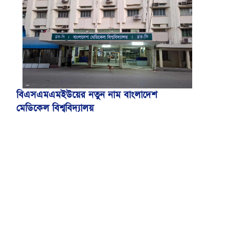
বিএসএমএমইউয়ের নতুন নাম বাংলাদেশ
মেডিকেল বিশ্ববিদ্যালয়