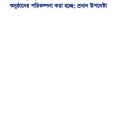
অনুষ্ঠানের পরিকল্পনা করা হচ্ছে: প্রধান উপদেষ্টা