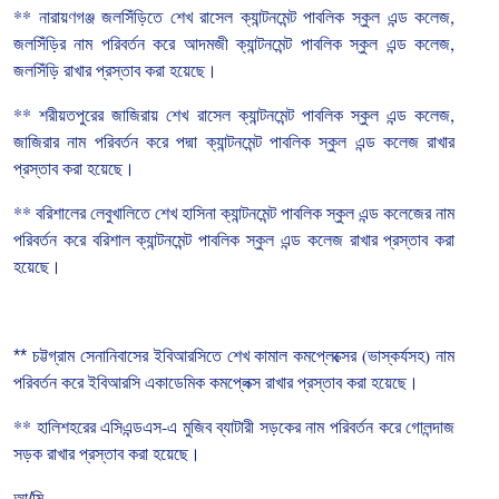
**
নারায়ণগঞ্জ
জলসিঁড়িতে
শেখ
রাসেল
ক্যান্টনমেন্ট
পাবলিক
স্কুল
এন্ড
কলেজ
,
জলসিঁড়ির
নাম
পরিবর্তন
করে
আদমজী
ক্যান্টনমেন্ট
পাবলিক
স্কুল
এন্ড
কলেজ
,
জলসিঁড়ি
রাখার
প্রস্তাব
করা
হয়েছে।
**
শরীয়তপুরের
জাজিরায়
শেখ
রাসেল
ক্যান্টনমেন্ট
পাবলিক
স্কুল
এন্ড
কলেজ
,
জাজিরার
নাম
পরিবর্তন
করে
পদ্মা
ক্যান্টনমেন্ট
পাবলিক
স্কুল
এন্ড
কলেজ
রাখার
প্রস্তাব
করা
হয়েছে।
**
বরিশালের
লেবুখালিতে
শেখ
হাসিনা
ক্যান্টনমেন্ট
পাবলিক
স্কুল
এন্ড
কলেজের
নাম
পরিবর্তন
করে
বরিশাল
ক্যান্টনমেন্ট
পাবলিক
স্কুল
এন্ড
কলেজ
রাখার
প্রস্তাব
করা
হয়েছে।
** চট্টগ্রাম
সেনানিবাসের
ইবিআরসিতে
শেখ
কামাল
কমপ্লেক্সের
(
ভাস্কর্যসহ
)
নাম
পরিবর্তন
করে
ইবিআরসি
একাডেমিক
কমপ্লেক্স
রাখার
প্রস্তাব
করা
হয়েছে।
**
হালিশহরের
এসিএন্ডএস
-
এ
মুজিব
ব্যাটারী
সড়কের
নাম
পরিবর্তন
করে
গোলন্দাজ
সড়ক
রাখার
প্রস্তাব
করা
হয়েছে।
আ/মি