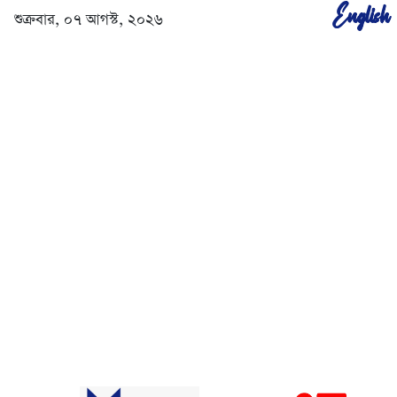
English
শুক্রবার, ০৭ আগস্ট, ২০২৬