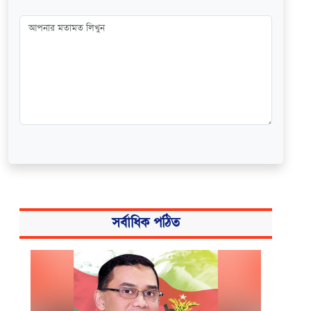
সর্বাধিক পঠিত