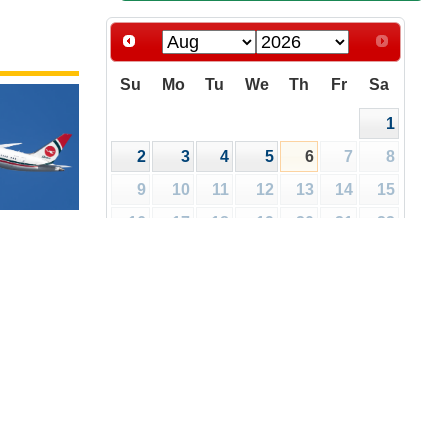
Su
Mo
Tu
We
Th
Fr
Sa
1
2
3
4
5
6
7
8
9
10
11
12
13
14
15
16
17
18
19
20
21
22
রিপত্র
ালয়
23
24
25
26
27
28
29
30
31