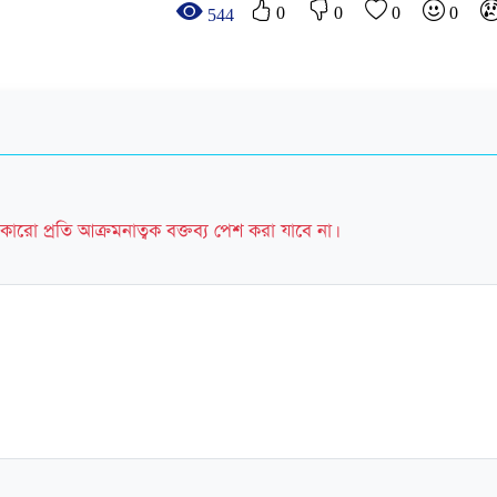
0
0
0
0
544
কারো প্রতি আক্রমনাত্বক বক্তব্য পেশ করা যাবে না।