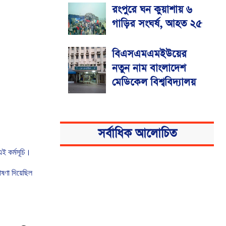
রংপুরে ঘন কুয়াশায় ৬
গাড়ির সংঘর্ষ, আহত ২৫
বিএসএমএমইউয়ের
নতুন নাম বাংলাদেশ
মেডিকেল বিশ্ববিদ্যালয়
সর্বাধিক আলোচিত
এই
কর্মসূচি।
ষণা
দিয়েছিল