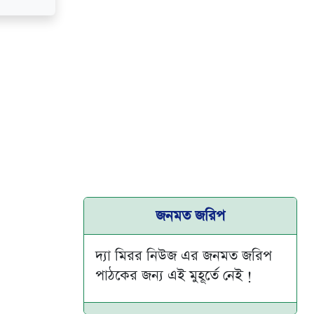
জনমত জরিপ
দ্যা মিরর নিউজ এর জনমত জরিপ
পাঠকের জন্য এই মুহূর্তে নেই !