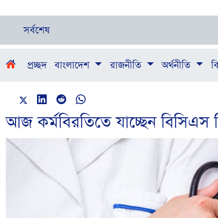
সর্বশেষ
প্রচ্ছদ
বাংলাদেশ
রাজনীতি
অর্থনীতি
বি
আজ কর্মবিরতিতে যাচ্ছেন বিসিএস