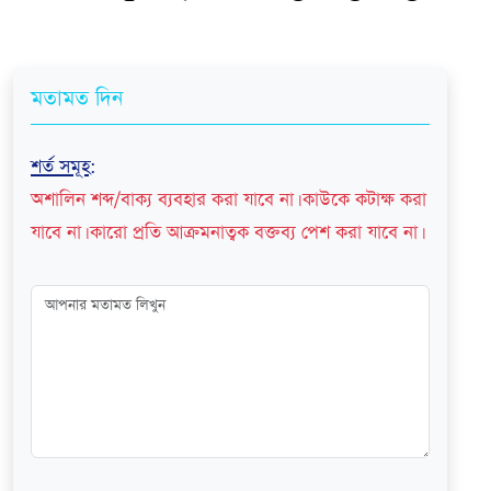
মতামত দিন
শর্ত সমূহ
:
অশালিন শব্দ/বাক্য ব্যবহার করা যাবে না। কাউকে কটাক্ষ করা
যাবে না। কারো প্রতি আক্রমনাত্বক বক্তব্য পেশ করা যাবে না।