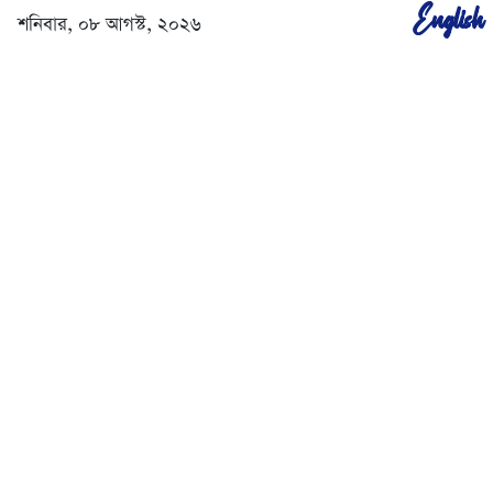
English
শনিবার, ০৮ আগস্ট, ২০২৬