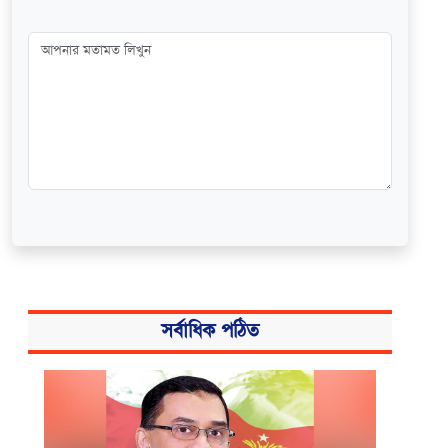
সর্বাধিক পঠিত