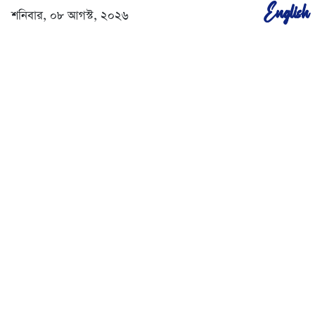
English
শনিবার, ০৮ আগস্ট, ২০২৬