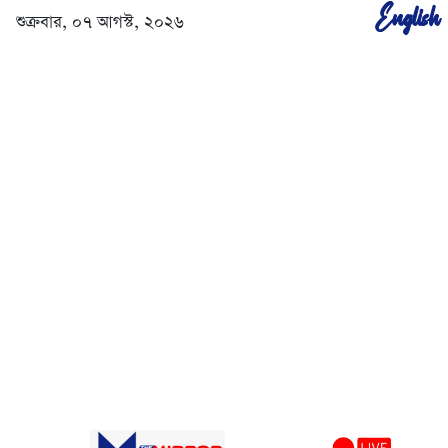
English
শুক্রবার, ০৭ আগস্ট, ২০২৬