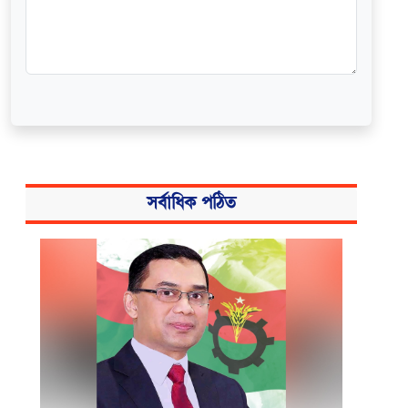
সর্বাধিক পঠিত