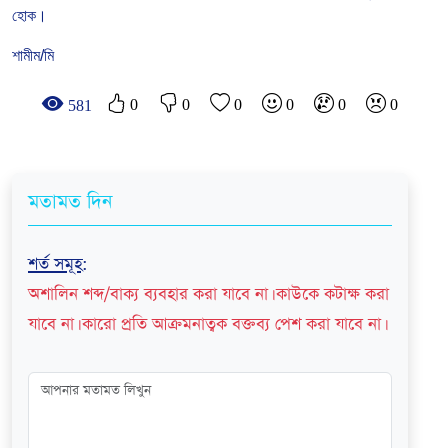
হোক।
শামীম/মি
0
0
0
0
0
0
581
মতামত দিন
শর্ত সমূহ
:
অশালিন শব্দ/বাক্য ব্যবহার করা যাবে না। কাউকে কটাক্ষ করা
যাবে না। কারো প্রতি আক্রমনাত্বক বক্তব্য পেশ করা যাবে না।