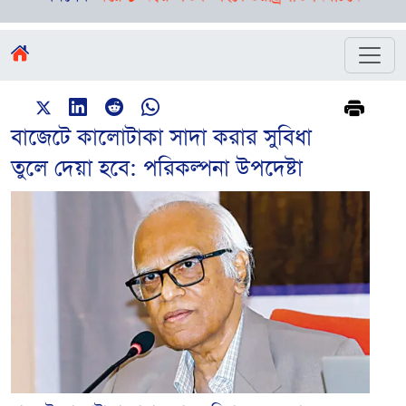
বাজেটে কালোটাকা সাদা করার সুবিধা
তুলে দেয়া হবে: পরিকল্পনা উপদেষ্টা