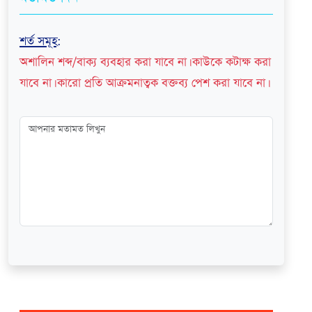
শর্ত সমূহ
:
অশালিন শব্দ/বাক্য ব্যবহার করা যাবে না। কাউকে কটাক্ষ করা
যাবে না। কারো প্রতি আক্রমনাত্বক বক্তব্য পেশ করা যাবে না।