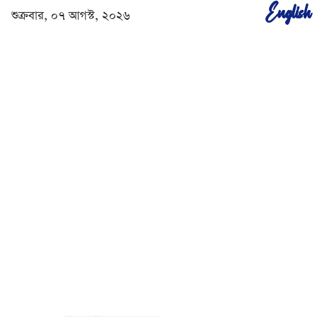
English
শুক্রবার, ০৭ আগস্ট, ২০২৬