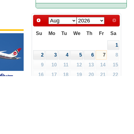
Su
Mo
Tu
We
Th
Fr
Sa
1
2
3
4
5
6
7
8
9
10
11
12
13
14
15
16
17
18
19
20
21
22
রিপত্র
ালয়
23
24
25
26
27
28
29
30
31