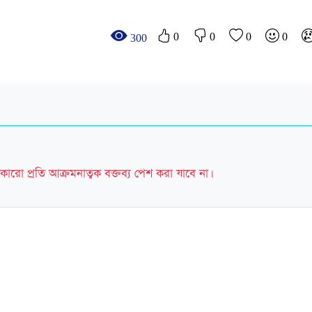
0
0
0
0
300
কারো প্রতি আক্রমনাত্বক বক্তব্য পেশ করা যাবে না।