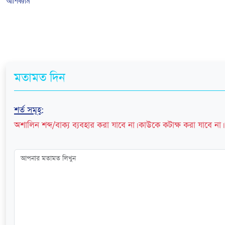
আশিক/মি
মতামত দিন
শর্ত সমূহ
:
অশালিন শব্দ/বাক্য ব্যবহার করা যাবে না। কাউকে কটাক্ষ করা যাবে না। 