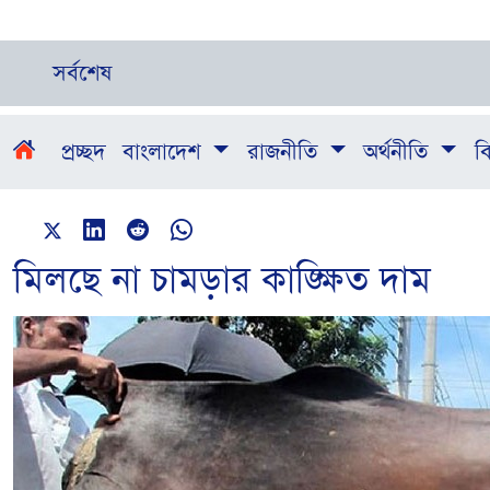
সর্বশেষ
প্রচ্ছদ
বাংলাদেশ
রাজনীতি
অর্থনীতি
বি
মিলছে না চামড়ার কাঙ্ক্ষিত দাম