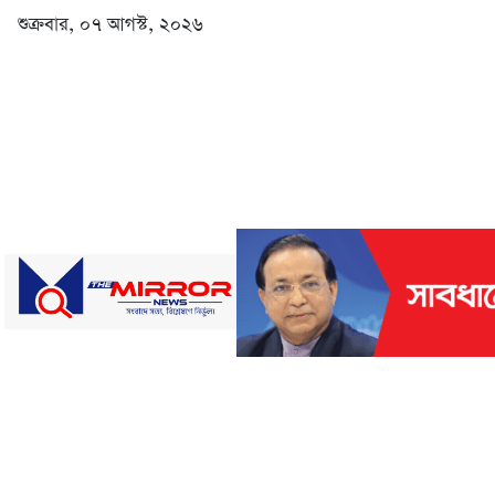
শুক্রবার, ০৭ আগস্ট, ২০২৬