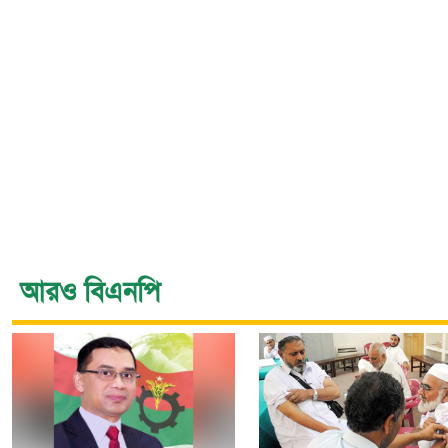
আরও বিএনপি