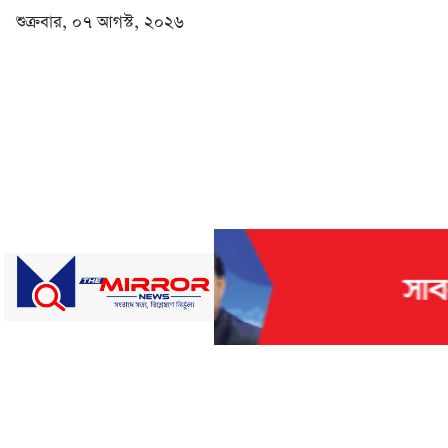
শুক্রবার, ০৭ আগস্ট, ২০২৬