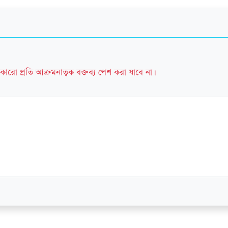
কারো প্রতি আক্রমনাত্বক বক্তব্য পেশ করা যাবে না।