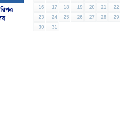
16
17
18
19
20
21
22
রিপত্র
ালয়
23
24
25
26
27
28
29
30
31