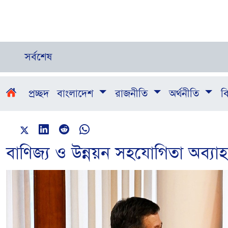
সর্বশেষ
প্রচ্ছদ
বাংলাদেশ
রাজনীতি
অর্থনীতি
বি
বাণিজ্য ও উন্নয়ন সহযোগিতা অব্যাহত