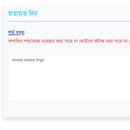
মতামত দিন
শর্ত সমূহ
:
অশালিন শব্দ/বাক্য ব্যবহার করা যাবে না। কাউকে কটাক্ষ করা যাবে না। 