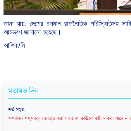
জানা যায়. দেশের চলমান রাজনৈতিক পরিস্থিতিসহ সা
আমন্ত্রণ জানানো হয়েছে।
আশিক/মি
মতামত দিন
শর্ত সমূহ
:
অশালিন শব্দ/বাক্য ব্যবহার করা যাবে না। কাউকে কটাক্ষ করা যাবে না। 