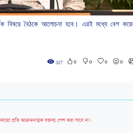
র্বিক বিষয়ে বৈঠকে আলোচনা হবে। এরই মধ্যে বেশ কয়
0
0
0
0
327
কারো প্রতি আক্রমনাত্বক বক্তব্য পেশ করা যাবে না।