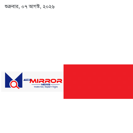
শুক্রবার, ০৭ আগস্ট, ২০২৬