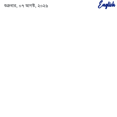
English
শুক্রবার, ০৭ আগস্ট, ২০২৬