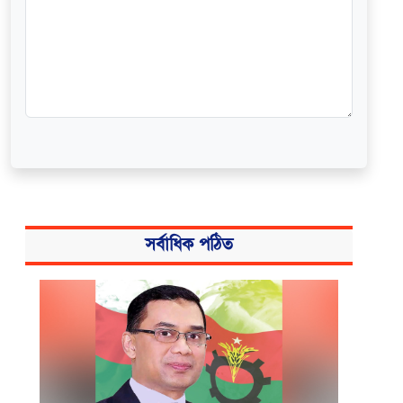
সর্বাধিক পঠিত