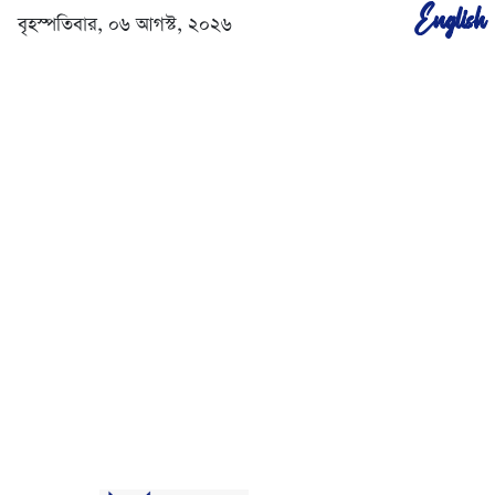
English
বৃহস্পতিবার, ০৬ আগস্ট, ২০২৬