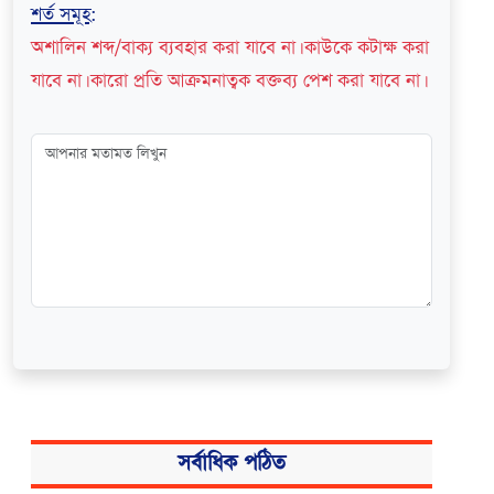
শর্ত সমূহ
:
অশালিন শব্দ/বাক্য ব্যবহার করা যাবে না। কাউকে কটাক্ষ করা
যাবে না। কারো প্রতি আক্রমনাত্বক বক্তব্য পেশ করা যাবে না।
সর্বাধিক পঠিত